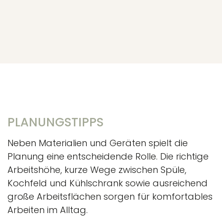
PLANUNGSTIPPS
Neben Materialien und Geräten spielt die
Planung eine entscheidende Rolle. Die richtige
Arbeitshöhe, kurze Wege zwischen Spüle,
Kochfeld und Kühlschrank sowie ausreichend
große Arbeitsflächen sorgen für komfortables
Arbeiten im Alltag.