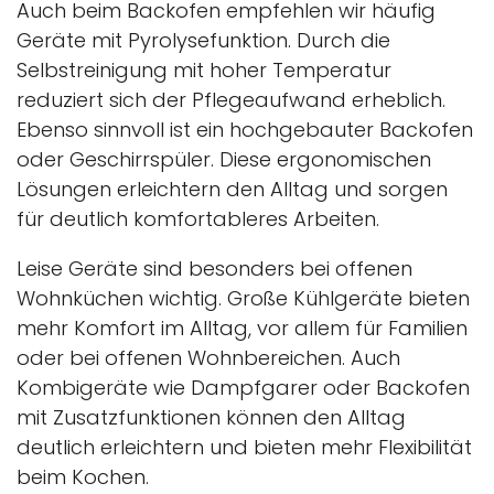
Auch beim Backofen empfehlen wir häufig
Geräte mit Pyrolysefunktion. Durch die
Selbstreinigung mit hoher Temperatur
reduziert sich der Pflegeaufwand erheblich.
Ebenso sinnvoll ist ein hochgebauter Backofen
oder Geschirrspüler. Diese ergonomischen
Lösungen erleichtern den Alltag und sorgen
für deutlich komfortableres Arbeiten.
Leise Geräte sind besonders bei offenen
Wohnküchen wichtig. Große Kühlgeräte bieten
mehr Komfort im Alltag, vor allem für Familien
oder bei offenen Wohnbereichen. Auch
Kombigeräte wie Dampfgarer oder Backofen
mit Zusatzfunktionen können den Alltag
deutlich erleichtern und bieten mehr Flexibilität
beim Kochen.