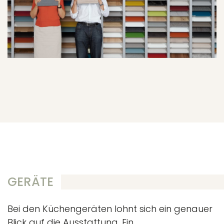
GERÄTE
Bei den Küchengeräten lohnt sich ein genauer
Blick auf die Ausstattung. Ein