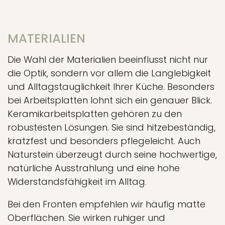
MATERIALIEN
Die Wahl der Materialien beeinflusst nicht nur
die Optik, sondern vor allem die Langlebigkeit
und Alltagstauglichkeit Ihrer Küche. Besonders
bei Arbeitsplatten lohnt sich ein genauer Blick.
Keramikarbeitsplatten gehören zu den
robustesten Lösungen. Sie sind hitzebeständig,
kratzfest und besonders pflegeleicht. Auch
Naturstein überzeugt durch seine hochwertige,
natürliche Ausstrahlung und eine hohe
Widerstandsfähigkeit im Alltag.
Bei den Fronten empfehlen wir häufig matte
Oberflächen. Sie wirken ruhiger und