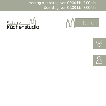
Montag bis Freitag:
von 09:00 bis 18:00 Uhr
Samstag:
von 09:00 bis 13:00 Uhr
Menü