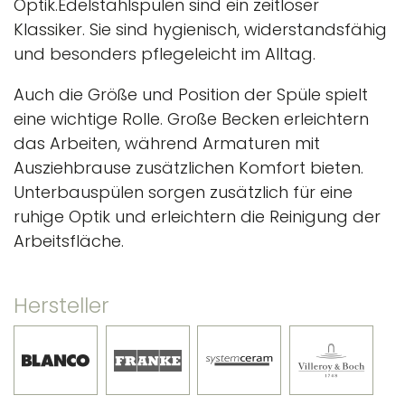
Optik.Edelstahlspülen sind ein zeitloser
Klassiker. Sie sind hygienisch, widerstandsfähig
und besonders pflegeleicht im Alltag.
Auch die Größe und Position der Spüle spielt
eine wichtige Rolle. Große Becken erleichtern
das Arbeiten, während Armaturen mit
Ausziehbrause zusätzlichen Komfort bieten.
Unterbauspülen sorgen zusätzlich für eine
ruhige Optik und erleichtern die Reinigung der
Arbeitsfläche.
Hersteller