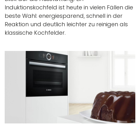
Induktionskochfeld ist heute in vielen Fällen die
beste Wahl: energiesparend, schnell in der
Reaktion und deutlich leichter zu reinigen als
klassische Kochfelder.