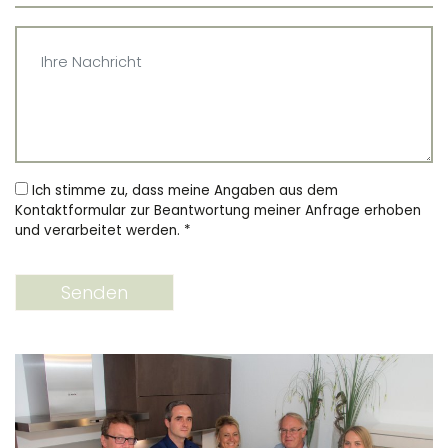
Ich stimme zu, dass meine Angaben aus dem
Kontaktformular zur Beantwortung meiner Anfrage erhoben
und verarbeitet werden.
*
Senden