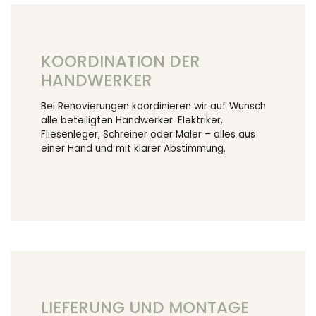
KOORDINATION DER
HANDWERKER
Bei Renovierungen koordinieren wir auf Wunsch
alle beteiligten Handwerker. Elektriker,
Fliesenleger, Schreiner oder Maler – alles aus
einer Hand und mit klarer Abstimmung.
LIEFERUNG UND MONTAGE