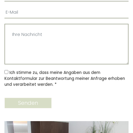
Ich stimme zu, dass meine Angaben aus dem
Kontaktformular zur Beantwortung meiner Anfrage erhoben
und verarbeitet werden.
*
Senden