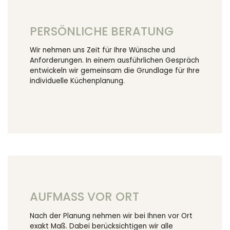
PERSÖNLICHE BERATUNG
Wir nehmen uns Zeit für Ihre Wünsche und
Anforderungen. In einem ausführlichen Gespräch
entwickeln wir gemeinsam die Grundlage für Ihre
individuelle Küchenplanung.
AUFMASS VOR ORT
Nach der Planung nehmen wir bei Ihnen vor Ort
exakt Maß. Dabei berücksichtigen wir alle