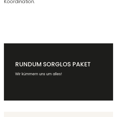
Koordination.
RUNDUM SORGLOS PAKET
Wir kümmern uns um alles!