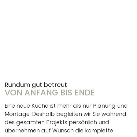
Rundum gut betreut
VON ANFANG BIS ENDE
Eine neue Küche ist mehr als nur Planung und
Montage. Deshalb begleiten wir Sie während
des gesamten Projekts persönlich und
übernehmen auf Wunsch die komplette