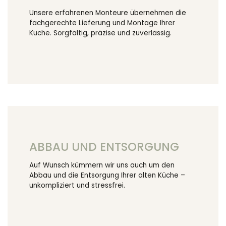
Unsere erfahrenen Monteure übernehmen die
fachgerechte Lieferung und Montage Ihrer
Küche. Sorgfältig, präzise und zuverlässig.
ABBAU UND ENTSORGUNG
Auf Wunsch kümmern wir uns auch um den
Abbau und die Entsorgung Ihrer alten Küche –
unkompliziert und stressfrei.