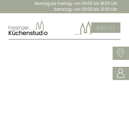
Montag bis Freitag:
von 09:00 bis 18:00 Uhr
Samstag:
von 09:00 bis 13:00 Uhr
Menü