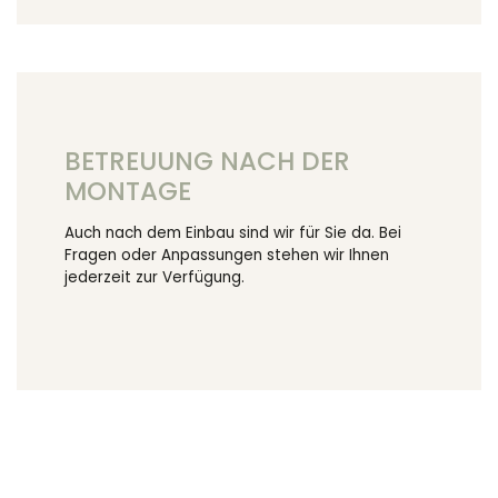
BETREUUNG NACH DER
MONTAGE
Auch nach dem Einbau sind wir für Sie da. Bei
Fragen oder Anpassungen stehen wir Ihnen
jederzeit zur Verfügung.