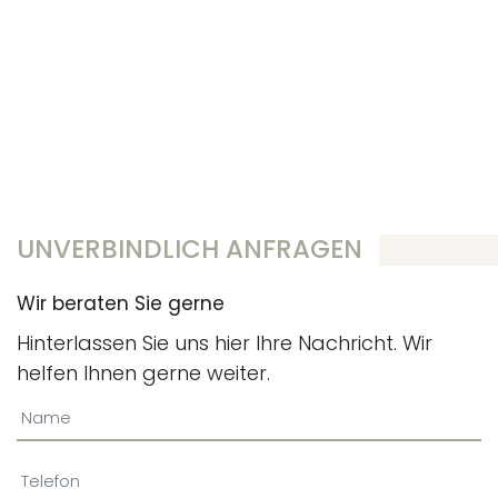
UNVERBINDLICH ANFRAGEN
Wir beraten Sie gerne
Hinterlassen Sie uns hier Ihre Nachricht. Wir
helfen Ihnen gerne weiter.