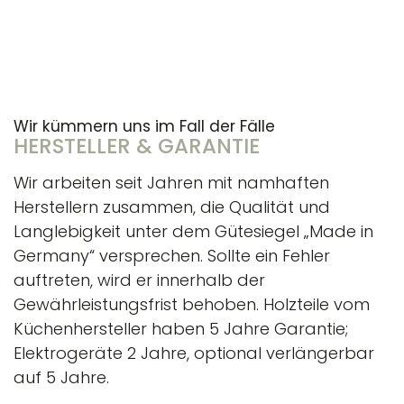
Wir kümmern uns im Fall der Fälle
HERSTELLER & GARANTIE
Wir arbeiten seit Jahren mit namhaften
Herstellern zusammen, die Qualität und
Langlebigkeit unter dem Gütesiegel „Made in
Germany“ versprechen. Sollte ein Fehler
auftreten, wird er innerhalb der
Gewährleistungsfrist behoben. Holzteile vom
Küchenhersteller haben 5 Jahre Garantie;
Elektrogeräte 2 Jahre, optional verlängerbar
auf 5 Jahre.