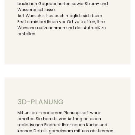
baulichen Gegebenheiten sowie Strom- und
Wasseranschlüsse.
Auf Wunsch ist es auch möglich sich beim
Ersttermin bei Ihnen vor Ort zu treffen, Ihre
Wünsche aufzunehmen und das Aufmaß zu
erstellen.
3D-PLANUNG
Mit unserer modernen Planungssoftware
erhalten Sie bereits von Anfang an einen
realistischen Eindruck Ihrer neuen Küche und
können Details gemeinsam mit uns abstimmen.