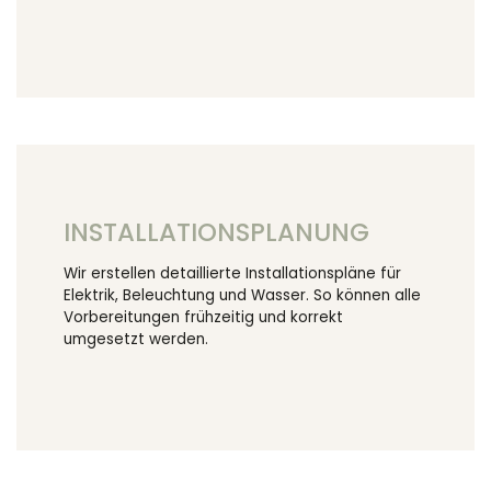
INSTALLATIONSPLANUNG
Wir erstellen detaillierte Installationspläne für
Elektrik, Beleuchtung und Wasser. So können alle
Vorbereitungen frühzeitig und korrekt
umgesetzt werden.