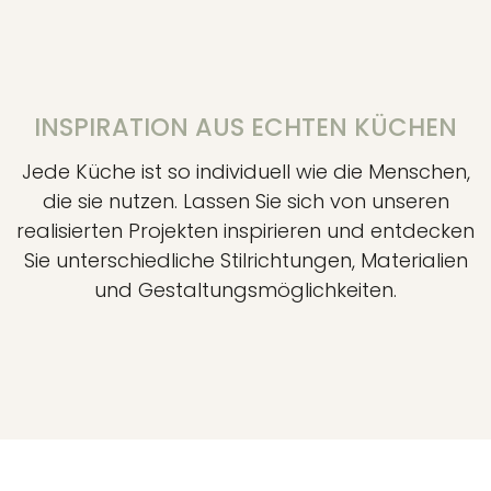
INSPIRATION AUS ECHTEN KÜCHEN
Jede Küche ist so individuell wie die Menschen,
die sie nutzen. Lassen Sie sich von unseren
realisierten Projekten inspirieren und entdecken
Sie unterschiedliche Stilrichtungen, Materialien
und Gestaltungsmöglichkeiten.