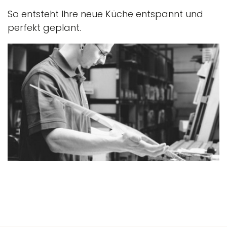
So entsteht Ihre neue Küche entspannt und
perfekt geplant.