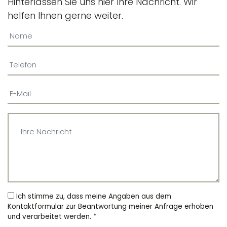
Hinterlassen Sie uns hier Ihre Nachricht. Wir
helfen Ihnen gerne weiter.
Ich stimme zu, dass meine Angaben aus dem
Kontaktformular zur Beantwortung meiner Anfrage erhoben
und verarbeitet werden.
*