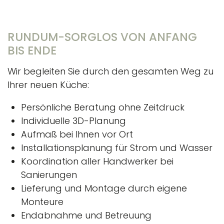
RUNDUM-SORGLOS VON ANFANG
BIS ENDE
Wir begleiten Sie durch den gesamten Weg zu
Ihrer neuen Küche:
Persönliche Beratung ohne Zeitdruck
Individuelle 3D-Planung
Aufmaß bei Ihnen vor Ort
Installationsplanung für Strom und Wasser
Koordination aller Handwerker bei
Sanierungen
Lieferung und Montage durch eigene
Monteure
Endabnahme und Betreuung