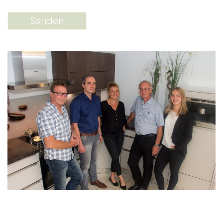
Senden