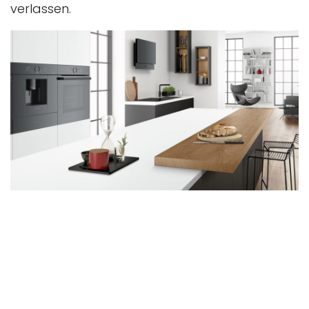
verlassen.