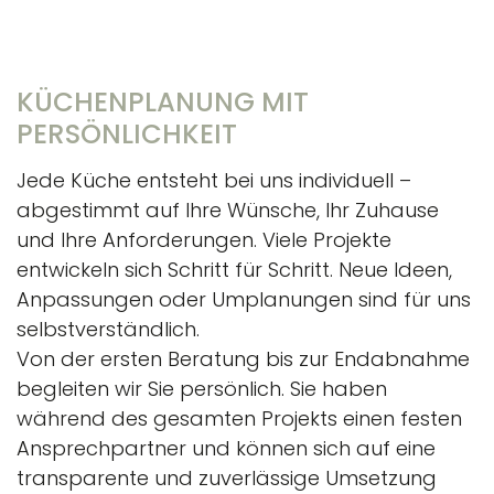
KÜCHENPLANUNG MIT
PERSÖNLICHKEIT
Jede Küche entsteht bei uns individuell –
abgestimmt auf Ihre Wünsche, Ihr Zuhause
und Ihre Anforderungen. Viele Projekte
entwickeln sich Schritt für Schritt. Neue Ideen,
Anpassungen oder Umplanungen sind für uns
selbstverständlich.
Von der ersten Beratung bis zur Endabnahme
begleiten wir Sie persönlich. Sie haben
während des gesamten Projekts einen festen
Ansprechpartner und können sich auf eine
transparente und zuverlässige Umsetzung