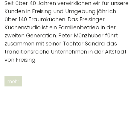
Seit über 40 Jahren verwirklichen wir für unsere
Kunden in Freising und Umgebung jährlich
über 140 Traumküchen. Das Freisinger
Küchenstudio ist ein Familienbetrieb in der
zweiten Generation. Peter Münzhuber führt
zusammen mit seiner Tochter Sandra das
tranditionsreiche Unternehmen in der Altstadt
von Freising.
mehr