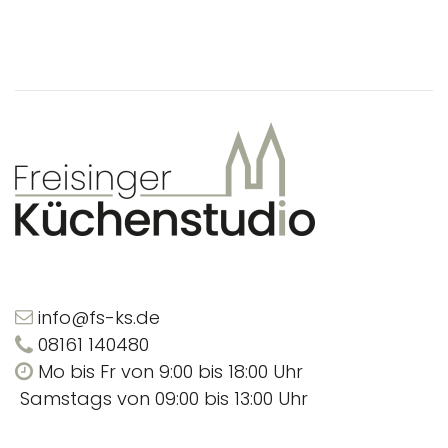
info@fs-ks.de
08161 140480
Mo bis Fr von 9:00 bis 18:00 Uhr
Samstags von 09:00 bis 13:00 Uhr