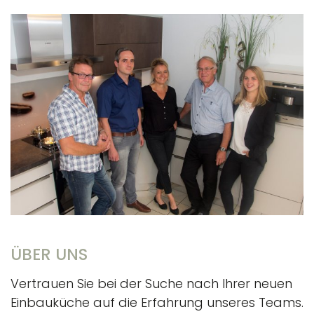
ÜBER UNS
Vertrauen Sie bei der Suche nach Ihrer neuen
Einbauküche auf die Erfahrung unseres Teams.