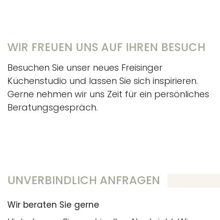
WIR FREUEN UNS AUF IHREN BESUCH
Besuchen Sie unser neues Freisinger
Küchenstudio und lassen Sie sich inspirieren.
Gerne nehmen wir uns Zeit für ein persönliches
Beratungsgespräch.
UNVERBINDLICH ANFRAGEN
Wir beraten Sie gerne