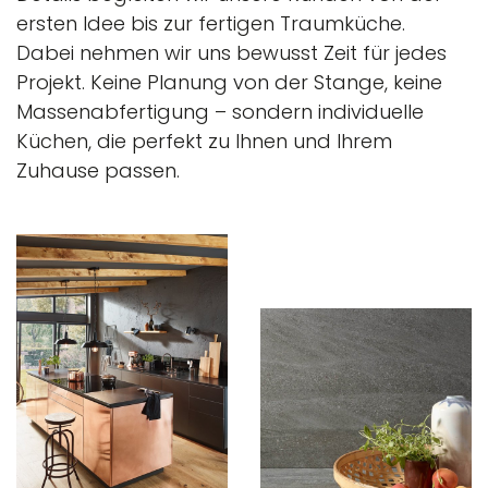
ersten Idee bis zur fertigen Traumküche.
Dabei nehmen wir uns bewusst Zeit für jedes
Projekt. Keine Planung von der Stange, keine
Massenabfertigung – sondern individuelle
Küchen, die perfekt zu Ihnen und Ihrem
Zuhause passen.