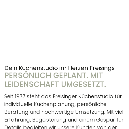
Dein Küchenstudio im Herzen Freisings
PERSÖNLICH GEPLANT. MIT
LEIDENSCHAFT UMGESETZT.
Seit 1977 steht das Freisinger Küchenstudio für
individuelle Küchenplanung, persönliche
Beratung und hochwertige Umsetzung. Mit viel
Erfahrung, Begeisterung und einem Gespür für
Details begleiten wir unsere Kunden von der