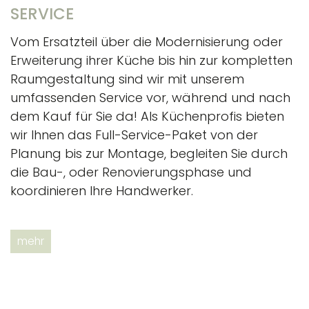
SERVICE
Vom Ersatzteil über die Modernisierung oder
Erweiterung ihrer Küche bis hin zur kompletten
Raumgestaltung sind wir mit unserem
umfassenden Service vor, während und nach
dem Kauf für Sie da! Als Küchenprofis bieten
wir Ihnen das Full-Service-Paket von der
Planung bis zur Montage, begleiten Sie durch
die Bau-, oder Renovierungsphase und
koordinieren Ihre Handwerker.
mehr