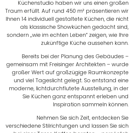
Küchenstudio haben wir uns einen großen
Traum erfüllt. Auf rund 450 m² präsentieren wir
Ihnen 14 individuell gestaltete Küchen, die nicht
als klassische Showküchen gedacht sind,
sondern „wie im echten Leben“ zeigen, wie Ihre
zukünftige Küche aussehen kann.
Bereits bei der Planung des Gebäudes –
gemeinsam mit Freisinger Architekten – wurde
großer Wert auf großzügige Raumkonzepte
und viel Tageslicht gelegt. So entstand eine
moderne, lichtdurchflutete Ausstellung, in der
Sie Küchen ganz entspannt erleben und
Inspiration sammeln können.
Nehmen Sie sich Zeit, entdecken Sie
verschiedene Stilrichtungen und lassen Sie sich