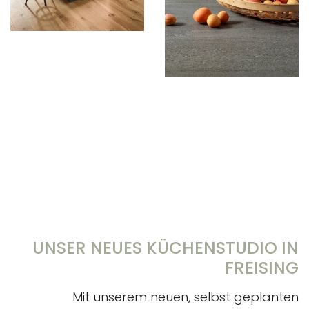
UNSER NEUES KÜCHENSTUDIO IN
FREISING
Mit unserem neuen, selbst geplanten