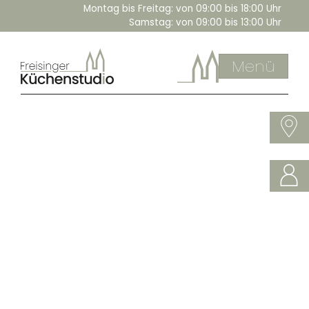
Montag bis Freitag:
von 09:00 bis 18:00 Uhr
Samstag:
von 09:00 bis 13:00 Uhr
Menü